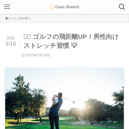
ホーム
未分類
🏌️‍♂️ ゴルフの飛距離UP！男性向け
2025
3/18
ストレッチ習慣 💡
2025年3月18日
未分類