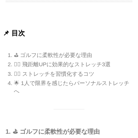
📌 目次
⛳ ゴルフに柔軟性が必要な理由
🏋️‍♂️ 飛距離UPに効果的なストレッチ3選
🧘‍♂️ ストレッチを習慣化するコツ
🌟 1人で限界を感じたらパーソナルストレッチ
へ
1. ⛳
ゴルフに柔軟性が必要な理由