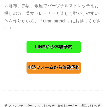
西麻布、赤坂、銀座でパーソナルストレッチをお
探しの方、美女トレーナーと楽しく動かしやすい
体を作りたい方、「Gran stretch」にお越しくださ
い！
未分類
ストレッチ
パーソナルストレッチ
女性トレーナー
港区ストレッチ