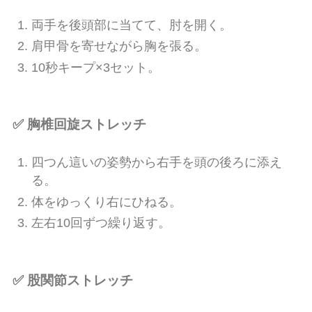
両手を後頭部に当てて、肘を開く。
肩甲骨を寄せながら胸を張る。
10秒キープ×3セット。
✅ 胸椎回旋ストレッチ
四つん這いの姿勢から右手を頭の後ろに添え
る。
体をゆっくり右にひねる。
左右10回ずつ繰り返す。
✅ 股関節ストレッチ