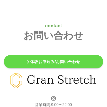
contact
お問い合わせ
体験お申込み/お問い合わせ
営業時間:9:00〜22:00