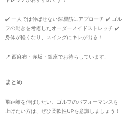
✔️ 一人では伸ばせない深層筋にアプローチ ✔️ ゴル
フの動きを考慮したオーダーメイドストレッチ ✔️
身体が軽くなり、スイングにキレが出る！
📍 西麻布・赤坂・銀座でお待ちしています。
まとめ
飛距離を伸ばしたい、ゴルフのパフォーマンスを
上げたい方は、ぜひ柔軟性UPを意識しましょう！