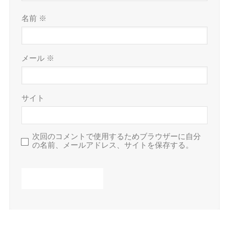
名前
※
メール
※
サイト
次回のコメントで使用するためブラウザーに自分
の名前、メールアドレス、サイトを保存する。