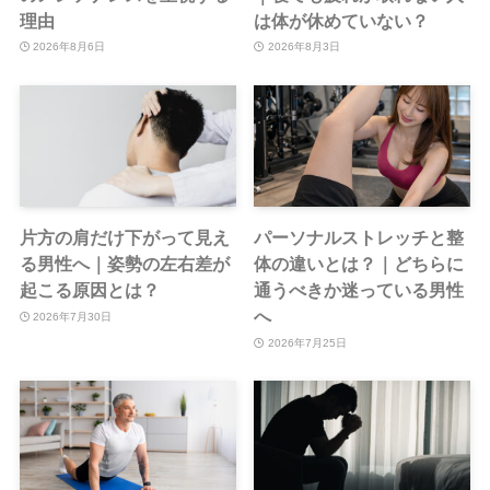
理由
は体が休めていない？
2026年8月6日
2026年8月3日
片方の肩だけ下がって見え
パーソナルストレッチと整
る男性へ｜姿勢の左右差が
体の違いとは？｜どちらに
起こる原因とは？
通うべきか迷っている男性
へ
2026年7月30日
2026年7月25日