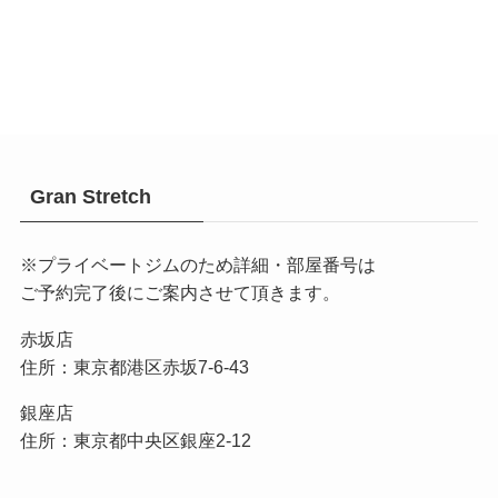
Gran Stretch
※プライベートジムのため詳細・部屋番号は
ご予約完了後にご案内させて頂きます。
赤坂店
住所：東京都港区赤坂7-6-43
銀座店
住所：東京都中央区銀座2-12