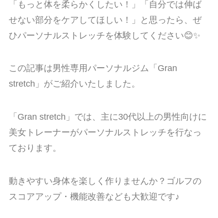
「もっと体を柔らかくしたい！」「自分では伸ば
せない部分をケアしてほしい！」と思ったら、ぜ
ひパーソナルストレッチを体験してください😊✨
この記事は男性専用パーソナルジム「Gran
stretch」がご紹介いたしました。
「Gran stretch」では、主に30代以上の男性向けに
美女トレーナーがパーソナルストレッチを行なっ
ております。
動きやすい身体を楽しく作りませんか？ゴルフの
スコアアップ・機能改善なども大歓迎です♪