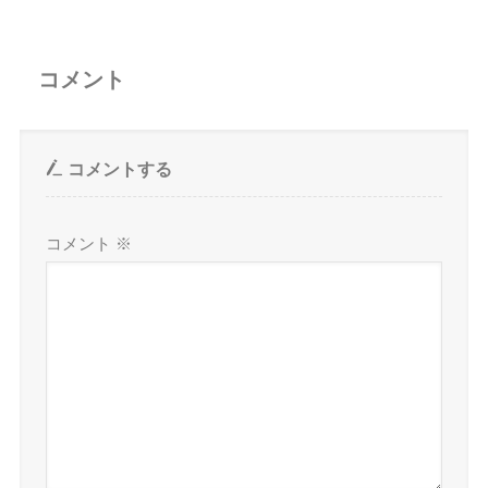
コメント
コメントする
コメント
※