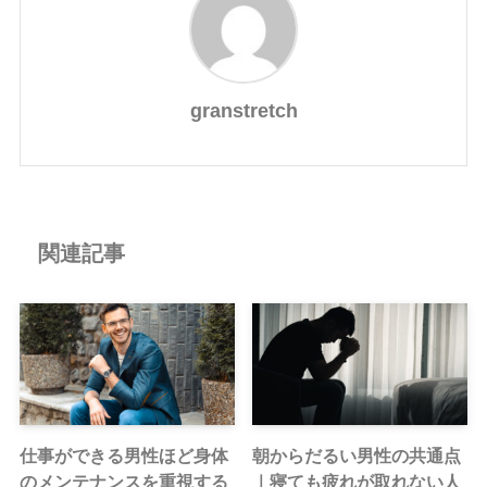
granstretch
関連記事
仕事ができる男性ほど身体
朝からだるい男性の共通点
のメンテナンスを重視する
｜寝ても疲れが取れない人