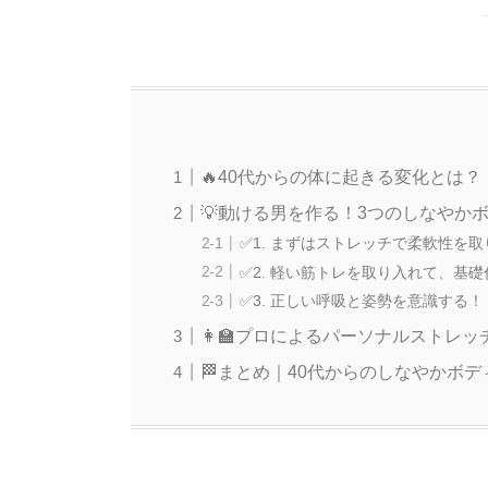
🔥40代からの体に起きる変化とは？
💡動ける男を作る！3つのしなやか
✅1. まずはストレッチで柔軟性を
✅2. 軽い筋トレを取り入れて、基礎
✅3. 正しい呼吸と姿勢を意識する！
👩‍🏫プロによるパーソナルストレ
🏁まとめ｜40代からのしなやかボ