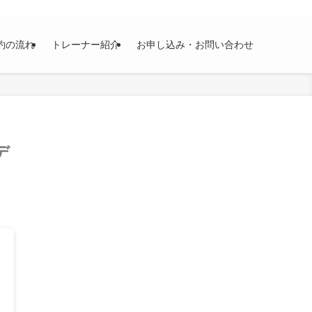
約の流れ
トレーナー紹介
お申し込み・お問い合わせ
デ