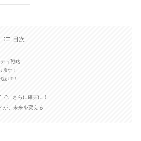
目次
ボディ戦略
取り戻す！
代謝UP！
ッチで、さらに確実に！
ディが、未来を変える