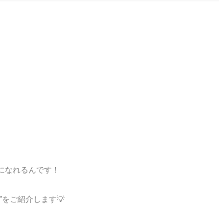
になれるんです！
”をご紹介します💡