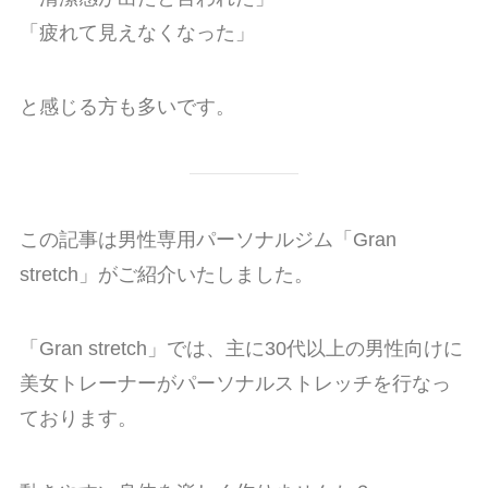
「疲れて見えなくなった」
と感じる方も多いです。
この記事は男性専用パーソナルジム「Gran
stretch」がご紹介いたしました。
「Gran stretch」では、主に30代以上の男性向けに
美女トレーナーがパーソナルストレッチを行なっ
ております。