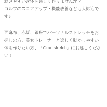
動きやすい身体を楽しく作りませんか？
ゴルフのスコアアップ・機能改善なども大歓迎で
す♪
西麻布、赤坂、銀座でパーソナルストレッチをお
探しの方、美女トレーナーと楽しく動かしやすい
体を作りたい方、「Gran stretch」にお越しくださ
い！