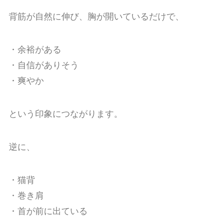
背筋が自然に伸び、胸が開いているだけで、
・余裕がある
・自信がありそう
・爽やか
という印象につながります。
逆に、
・猫背
・巻き肩
・首が前に出ている