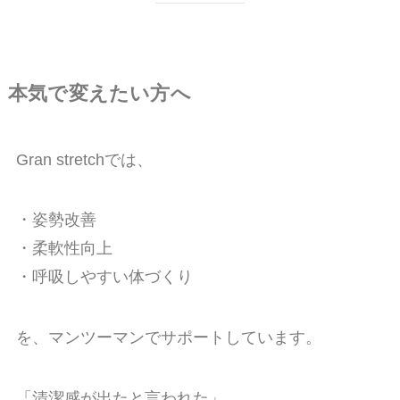
本気で変えたい方へ
Gran stretchでは、
・姿勢改善
・柔軟性向上
・呼吸しやすい体づくり
を、マンツーマンでサポートしています。
「清潔感が出たと言われた」