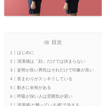
目次
はじめに
清潔感は「顔」だけでは決まらない
姿勢が良い男性はそれだけで印象が良い
首まわりがスッキリしている
動きに余裕がある
呼吸が深い人は雰囲気が若い
清潔感は“整っている感”で決まる