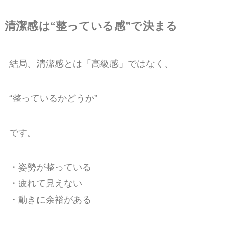
清潔感は“整っている感”で決まる
結局、清潔感とは「高級感」ではなく、
“整っているかどうか”
です。
・姿勢が整っている
・疲れて見えない
・動きに余裕がある