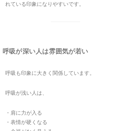
れている印象になりやすいです。
呼吸が深い人は雰囲気が若い
呼吸も印象に大きく関係しています。
呼吸が浅い人は、
・肩に力が入る
・表情が硬くなる