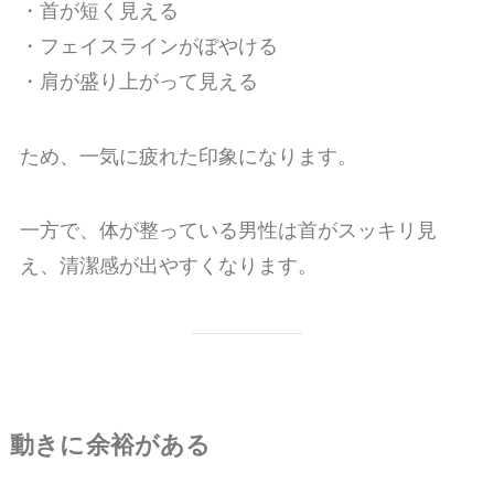
・首が短く見える
・フェイスラインがぼやける
・肩が盛り上がって見える
ため、一気に疲れた印象になります。
一方で、体が整っている男性は首がスッキリ見
え、清潔感が出やすくなります。
動きに余裕がある