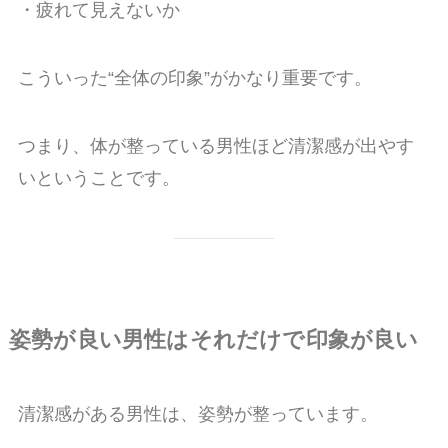
・疲れて見えないか
こういった“全体の印象”がかなり重要です。
つまり、体が整っている男性ほど清潔感が出やす
いということです。
姿勢が良い男性はそれだけで印象が良い
清潔感がある男性は、姿勢が整っています。