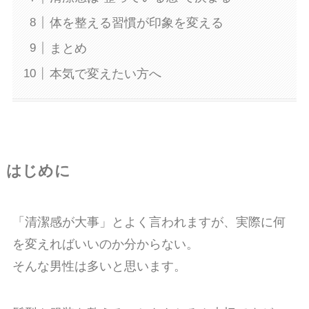
体を整える習慣が印象を変える
まとめ
本気で変えたい方へ
はじめに
「清潔感が大事」とよく言われますが、実際に何
を変えればいいのか分からない。
そんな男性は多いと思います。