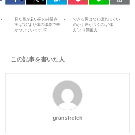
この記事を書いた人
granstretch
関連記事