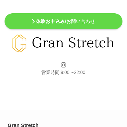
営業時間:9:00〜22:00
Gran Stretch
※プライベートジムのため詳細・部屋番号は
ご予約完了後にご案内させて頂きます。
赤坂店
住所：東京都港区赤坂7-6-43