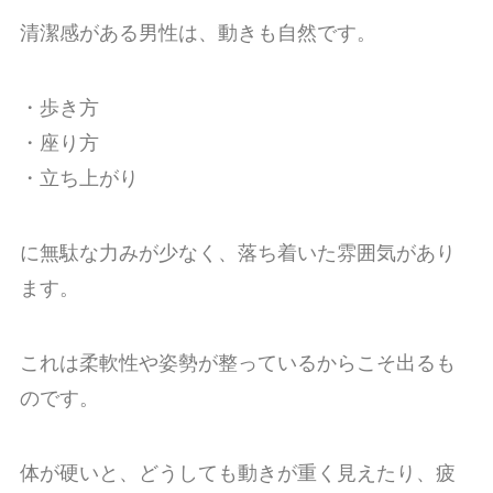
清潔感がある男性は、動きも自然です。
・歩き方
・座り方
・立ち上がり
に無駄な力みが少なく、落ち着いた雰囲気があり
ます。
これは柔軟性や姿勢が整っているからこそ出るも
のです。
体が硬いと、どうしても動きが重く見えたり、疲