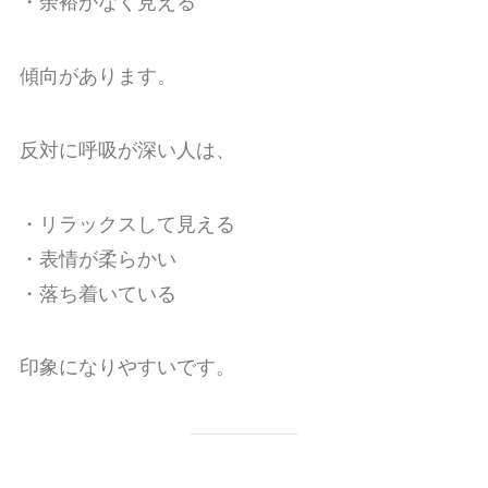
・余裕がなく見える
傾向があります。
反対に呼吸が深い人は、
・リラックスして見える
・表情が柔らかい
・落ち着いている
印象になりやすいです。