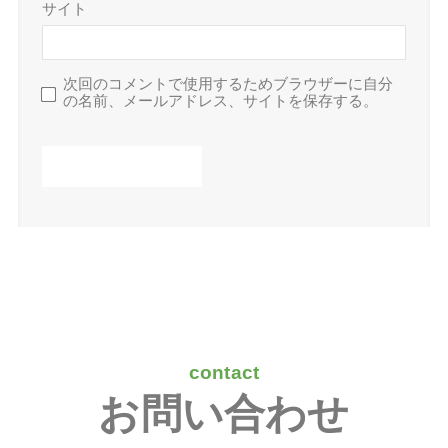
contact
お問い合わせ
体験お申込み/お問い合わせ