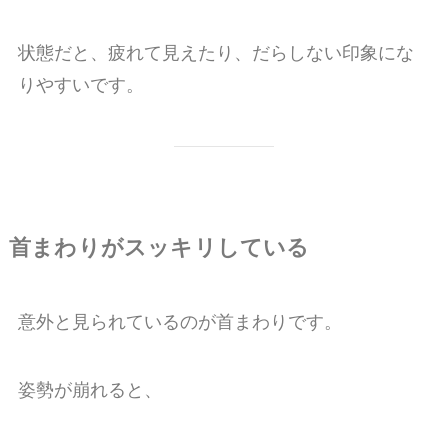
状態だと、疲れて見えたり、だらしない印象にな
りやすいです。
首まわりがスッキリしている
意外と見られているのが首まわりです。
姿勢が崩れると、