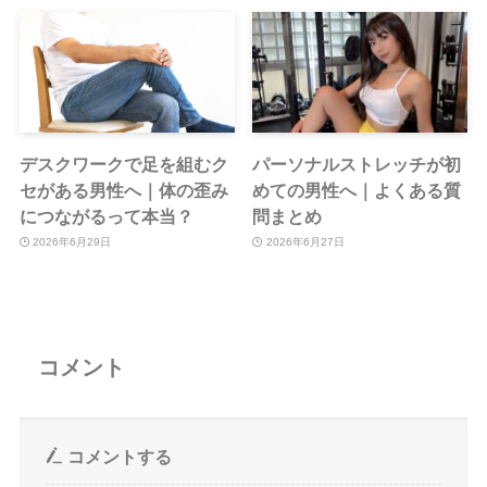
につながるって本当？
問まとめ
2026年6月29日
2026年6月27日
コメント
コメントする
コメント
※