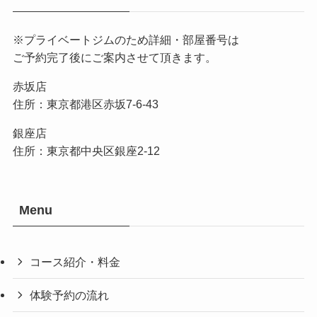
銀座店
住所：東京都中央区銀座2-12
Menu
コース紹介・料金
体験予約の流れ
トレーナー紹介
お申し込み・お問い合わせ
©
Gran Stretch.