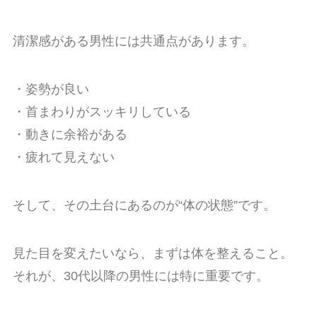
清潔感がある男性には共通点があります。
・姿勢が良い
・首まわりがスッキリしている
・動きに余裕がある
・疲れて見えない
そして、その土台にあるのが“体の状態”です。
見た目を変えたいなら、まずは体を整えること。
それが、30代以降の男性には特に重要です。