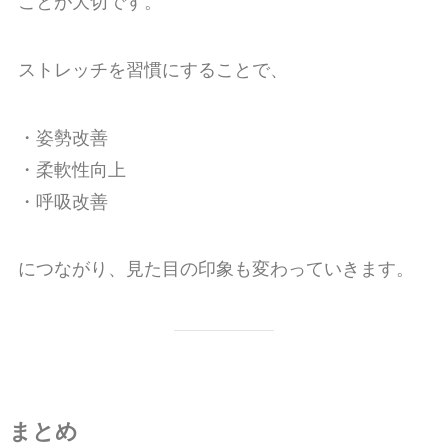
ことが大切です。
ストレッチを習慣にすることで、
・姿勢改善
・柔軟性向上
・呼吸改善
につながり、見た目の印象も変わっていきます。
まとめ