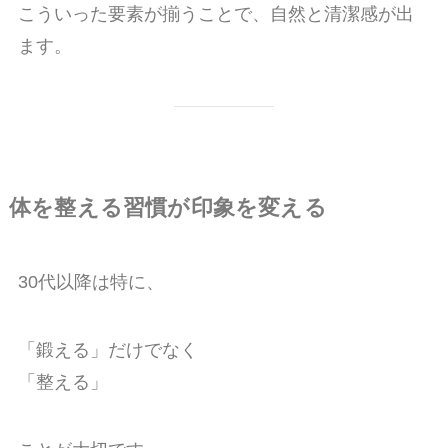
こういった要素が揃うことで、自然と清潔感が出
ます。
体を整える習慣が印象を変える
30代以降は特に、
「鍛える」だけでなく
「整える」