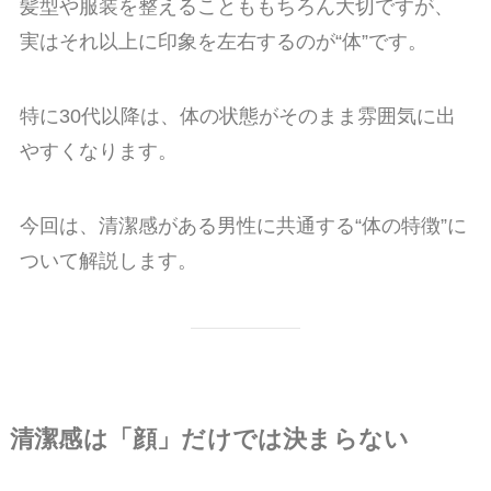
髪型や服装を整えることももちろん大切ですが、
実はそれ以上に印象を左右するのが“体”です。
特に30代以降は、体の状態がそのまま雰囲気に出
やすくなります。
今回は、清潔感がある男性に共通する“体の特徴”に
ついて解説します。
清潔感は「顔」だけでは決まらない