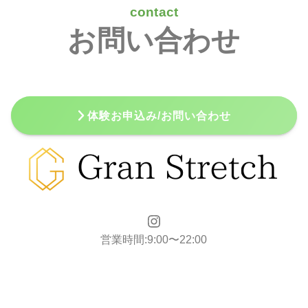
contact
お問い合わせ
体験お申込み/お問い合わせ
営業時間:9:00〜22:00