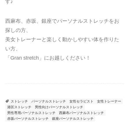
す♪
西麻布、赤坂、銀座でパーソナルストレッチをお
探しの方、
美女トレーナーと楽しく動かしやすい体を作りた
い方、
「Gran stretch」にお越しください！
未分類
ストレッチ
パーソナルストレッチ
女性セラピスト
女性トレーナー
港区ストレッチ
男性向けパーソナルストレッチ
男性専用パーソナルストレッチ
西麻布パーソナルストレッチ
赤坂パーソナルストレッチ
銀座パーソナルストレッチ