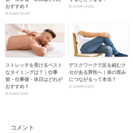
おすすめ？
2026年7月12日
2026年7月18日
ストレッチを受けるベスト
デスクワークで足を組むク
なタイミングは？｜仕事
セがある男性へ｜体の歪み
前・仕事後・休日はどれが
につながるって本当？
おすすめ？
2026年6月29日
2026年7月5日
コメント