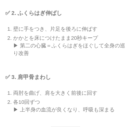
✅ 2. ふくらはぎ伸ばし
壁に手をつき、片足を後ろに伸ばす
かかとを床につけたまま20秒キープ
▶ 第二の心臓＝ふくらはぎをほぐして全身の巡
り改善
✅ 3. 肩甲骨まわし
両肘を曲げ、肩を大きく前後に回す
各10回ずつ
▶ 上半身の血流が良くなり、呼吸も深まる