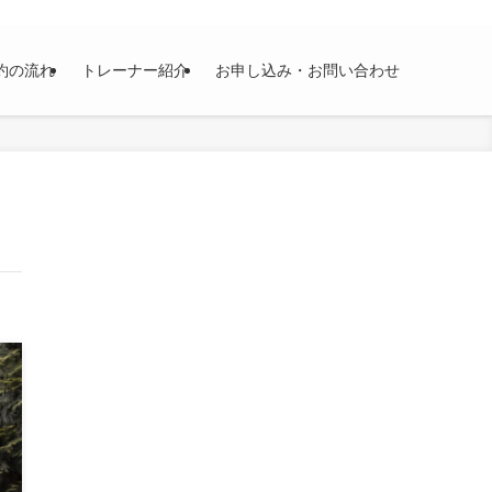
約の流れ
トレーナー紹介
お申し込み・お問い合わせ