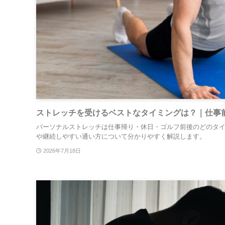
ストレッチを受けるベストなタイミングは？｜仕事
パーソナルストレッチは仕事帰り・休日・ゴルフ前後のどのタイ
や継続しやすい通い方について分かりやすく解説します。
2026年7月18日