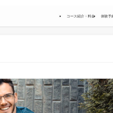
コース紹介・料金
体験予