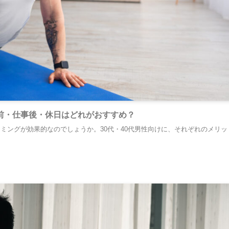
前・仕事後・休日はどれがおすすめ？
ミングが効果的なのでしょうか。30代・40代男性向けに、それぞれのメリッ