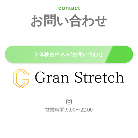
contact
お問い合わせ
体験お申込み/お問い合わせ
営業時間:9:00〜22:00