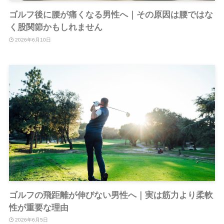
ゴルフ後に腰が痛くなる男性へ｜その原因は腰ではな
く股関節かもしれません
2026年6月10日
ゴルフの飛距離が伸びない男性へ｜実は筋力より柔軟
性が重要な理由
2026年6月5日