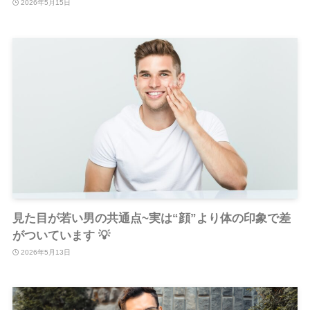
2026年5月15日
見た目が若い男の共通点~実は“顔”より体の印象で差
がついています 💡
2026年5月13日