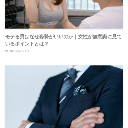
モテる男はなぜ姿勢がいいのか｜女性が無意識に見て
いるポイントとは？
2026年5月21日