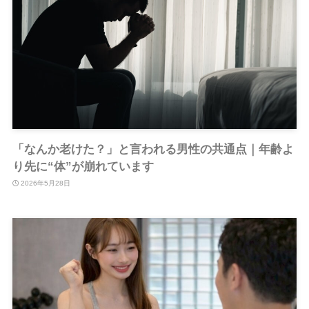
「なんか老けた？」と言われる男性の共通点｜年齢よ
り先に“体”が崩れています
2026年5月28日