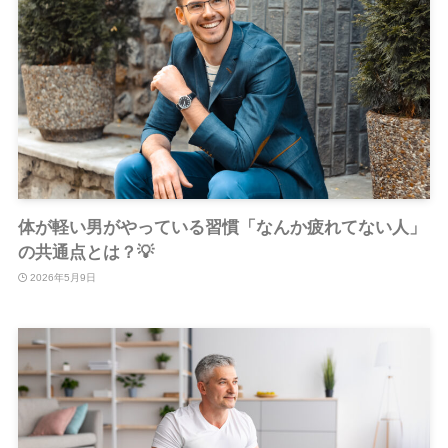
体が軽い男がやっている習慣「なんか疲れてない人」
の共通点とは？💡
2026年5月9日