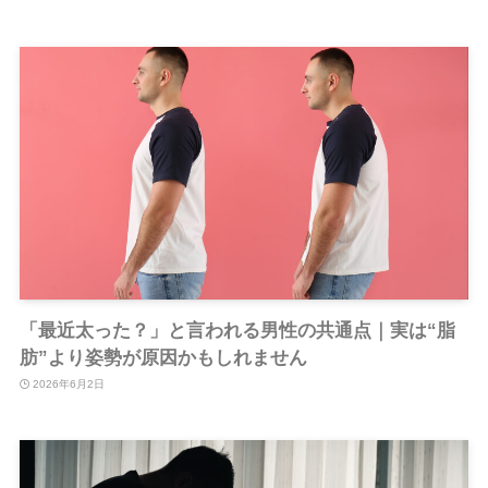
「最近太った？」と言われる男性の共通点｜実は“脂
肪”より姿勢が原因かもしれません
2026年6月2日