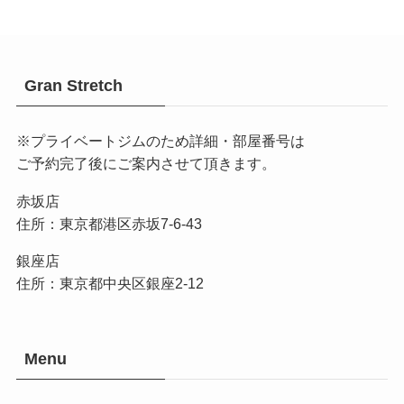
Gran Stretch
※プライベートジムのため詳細・部屋番号は
ご予約完了後にご案内させて頂きます。
赤坂店
住所：東京都港区赤坂7-6-43
銀座店
住所：東京都中央区銀座2-12
Menu