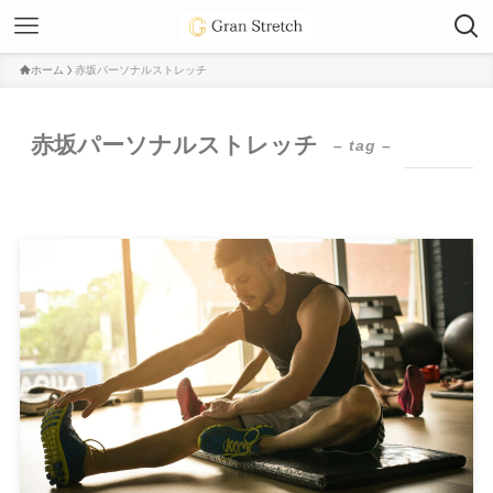
ホーム
赤坂パーソナルストレッチ
赤坂パーソナルストレッチ
– tag –