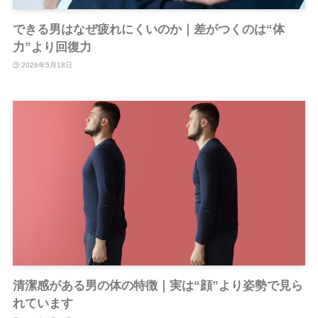
できる男はなぜ疲れにくいのか｜差がつくのは“体
力”より回復力
2026年5月18日
清潔感がある男の体の特徴｜実は“顔”より姿勢で見ら
れています