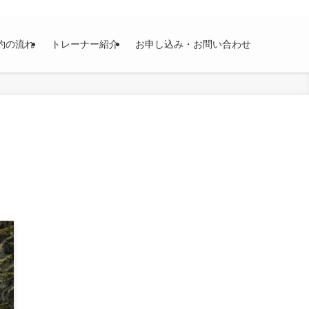
約の流れ
トレーナー紹介
お申し込み・お問い合わせ