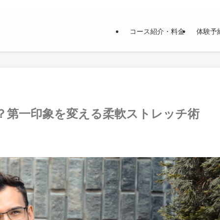
コース紹介・料金
体験予
！？第一印象を変える柔軟ストレッチ術